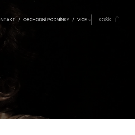
ONTAKT
OBCHODNÍ PODMÍNKY
VÍCE
KOŠÍK
2