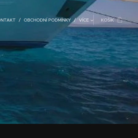
ONTAKT
OBCHODNÍ PODMÍNKY
VÍCE
KOŠÍK