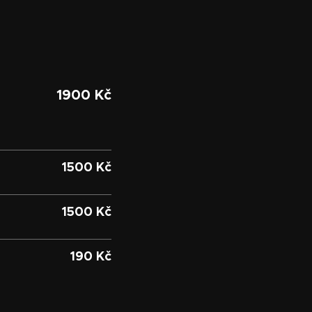
1900 Kč
1500 Kč
1500 Kč
190 Kč