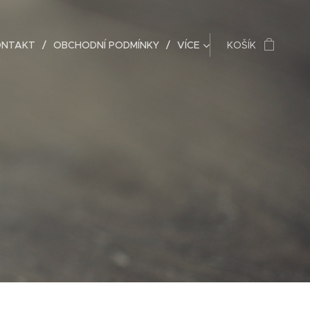
ONTAKT
OBCHODNÍ PODMÍNKY
VÍCE
KOŠÍK