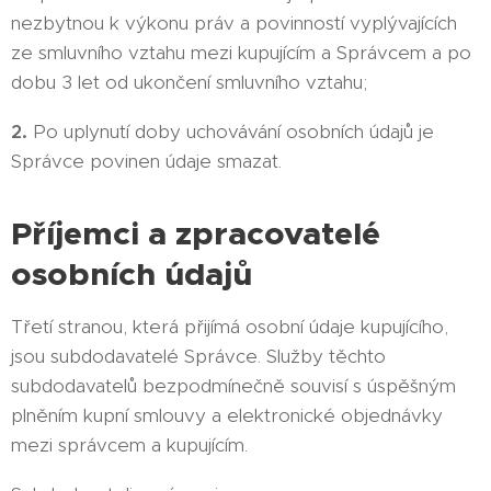
nezbytnou k výkonu práv a povinností vyplývajících
ze smluvního vztahu mezi kupujícím a Správcem a po
dobu 3 let od ukončení smluvního vztahu;
2.
Po uplynutí doby uchovávání osobních údajů je
Správce povinen údaje smazat.
Příjemci a zpracovatelé
osobních údajů
Třetí stranou, která přijímá osobní údaje kupujícího,
jsou subdodavatelé Správce. Služby těchto
subdodavatelů bezpodmínečně souvisí s úspěšným
plněním kupní smlouvy a elektronické objednávky
mezi správcem a kupujícím.