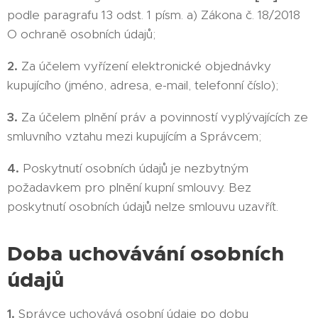
podle paragrafu 13 odst. 1 písm. a) Zákona č. 18/2018
O ochraně osobních údajů;
2.
Za účelem vyřízení elektronické objednávky
kupujícího (jméno, adresa, e-mail, telefonní číslo);
3.
Za účelem plnění práv a povinností vyplývajících ze
smluvního vztahu mezi kupujícím a Správcem;
4.
Poskytnutí osobních údajů je nezbytným
požadavkem pro plnění kupní smlouvy. Bez
poskytnutí osobních údajů nelze smlouvu uzavřít.
Doba uchovávání osobních
údajů
1.
Správce uchovává osobní údaje po dobu