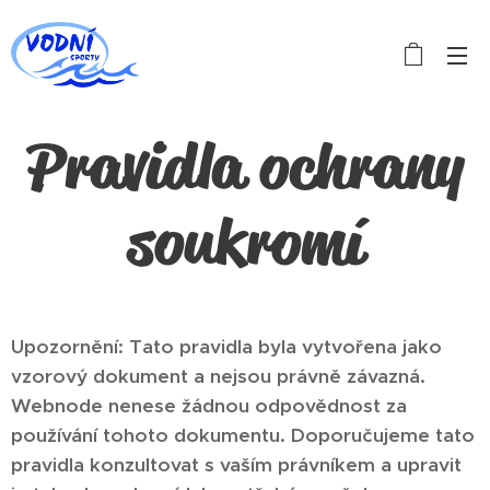
Pravidla ochrany
soukromí
Upozornění: Tato pravidla byla vytvořena jako
vzorový dokument a nejsou právně závazná.
Webnode nenese žádnou odpovědnost za
používání tohoto dokumentu. Doporučujeme tato
pravidla konzultovat s vaším právníkem a upravit