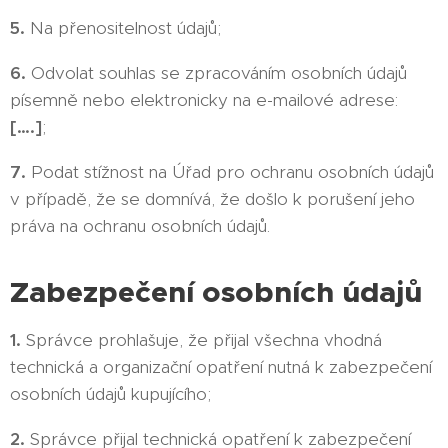
5.
Na přenositelnost údajů;
6.
Odvolat souhlas se zpracováním osobních údajů
písemně nebo elektronicky na e-mailové adrese:
[….]
;
7.
Podat stížnost na Úřad pro ochranu osobních údajů
v případě, že se domnívá, že došlo k porušení jeho
práva na ochranu osobních údajů.
Zabezpečení osobních údajů
1.
Správce prohlašuje, že přijal všechna vhodná
technická a organizační opatření nutná k zabezpečení
osobních údajů kupujícího;
2.
Správce přijal technická opatření k zabezpečení