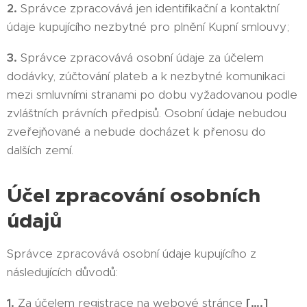
2.
Správce zpracovává jen identifikační a kontaktní
údaje kupujícího nezbytné pro plnění Kupní smlouvy;
3.
Správce zpracovává osobní údaje za účelem
dodávky, zúčtování plateb a k nezbytné komunikaci
mezi smluvními stranami po dobu vyžadovanou podle
zvláštních právních předpisů. Osobní údaje nebudou
zveřejňované a nebude docházet k přenosu do
dalších zemí.
Účel zpracování osobních
údajů
Správce zpracovává osobní údaje kupujícího z
následujících důvodů:
1.
Za účelem registrace na webové stránce
[….]