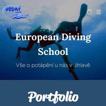
European Diving
School
Vše o potápění u nás v Jihlavě
Portfolio